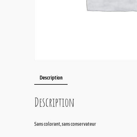
Description
Description
Sans colorant, sans conservateur